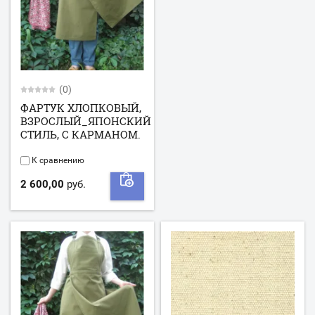
(0)
ФАРТУК ХЛОПКОВЫЙ,
ВЗРОСЛЫЙ_ЯПОНСКИЙ
СТИЛЬ, С КАРМАНОМ.
К сравнению
2 600,00
руб.