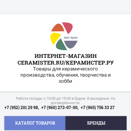
ИНТЕРНЕТ-МАГАЗИН
CERAMISTER.RU/КЕРАМИСТЕР.РУ
Товары для керамического
производства, обучения, творчества и
хобби
Работа склада: с 10:00 до 19:00 в будни. В выходные- по
договорённости.
+7 (952) 201 29 98,
+7 (960) 273-07-00,
+7 (965) 756 33 27
КАТАЛОГ ТОВАРОВ
БРЕНДЫ