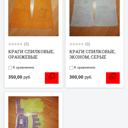
(0)
(0)
КРАГИ СПИЛКОВЫЕ,
КРАГИ СПИЛКОВЫЕ,
ОРАНЖЕВЫЕ
ЭКОНОМ, СЕРЫЕ
К сравнению
К сравнению
350,00
руб.
300,00
руб.