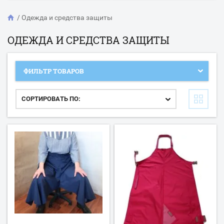
/
Одежда и средства защиты
ОДЕЖДА И СРЕДСТВА ЗАЩИТЫ
ФИЛЬТР ТОВАРОВ
СОРТИРОВАТЬ ПО: