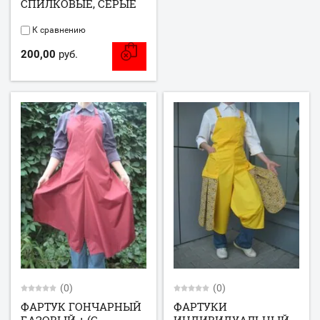
СПИЛКОВЫЕ, СЕРЫЕ
К сравнению
200,00
руб.
(0)
(0)
ФАРТУК ГОНЧАРНЫЙ
ФАРТУКИ