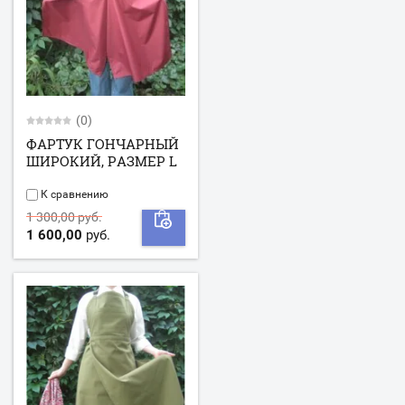
(0)
ФАРТУК ГОНЧАРНЫЙ
ШИРОКИЙ, РАЗМЕР L
К сравнению
1 300,00 руб.
1 600,00
руб.