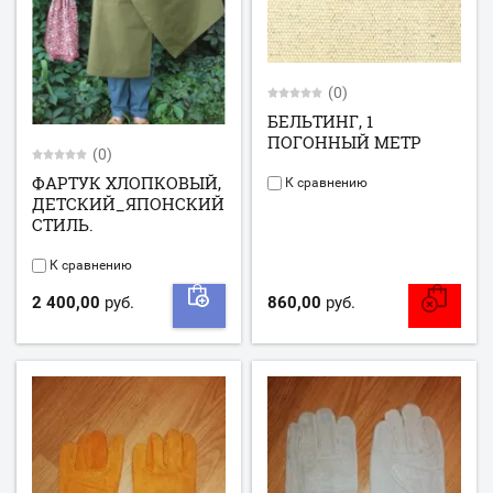
(0)
БЕЛЬТИНГ, 1
ПОГОННЫЙ МЕТР
(0)
ФАРТУК ХЛОПКОВЫЙ,
К сравнению
ДЕТСКИЙ_ЯПОНСКИЙ
СТИЛЬ.
К сравнению
2 400,00
руб.
860,00
руб.