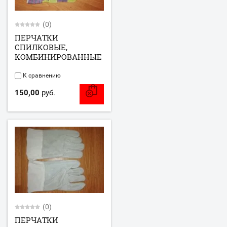
(0)
ПЕРЧАТКИ
СПИЛКОВЫЕ,
КОМБИНИРОВАННЫЕ
К сравнению
150,00
руб.
(0)
ПЕРЧАТКИ