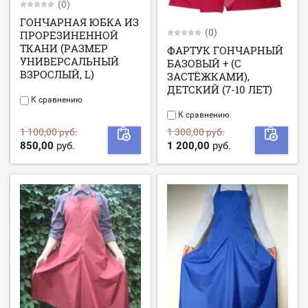
(0)
ГОНЧАРНАЯ ЮБКА ИЗ
(0)
ПРОРЕЗИНЕННОЙ
ТКАНИ (РАЗМЕР
ФАРТУК ГОНЧАРНЫЙ
УНИВЕРСАЛЬНЫЙ
БАЗОВЫЙ + (С
ВЗРОСЛЫЙ, L)
ЗАСТЁЖКАМИ),
ДЕТСКИЙ (7-10 ЛЕТ)
К сравнению
К сравнению
1 100,00 руб.
1 300,00 руб.
850,00
руб.
1 200,00
руб.