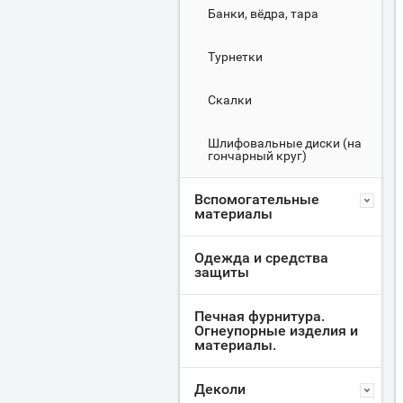
Банки, вёдра, тара
Турнетки
Скалки
Шлифовальные диски (на
гончарный круг)
Вспомогательные
материалы
Одежда и средства
защиты
Печная фурнитура.
Огнеупорные изделия и
материалы.
Деколи