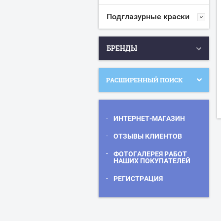
Подглазурные краски
БРЕНДЫ
РАСШИРЕННЫЙ ПОИСК
ИНТЕРНЕТ-МАГАЗИН
ОТЗЫВЫ КЛИЕНТОВ
ФОТОГАЛЕРЕЯ РАБОТ
НАШИХ ПОКУПАТЕЛЕЙ
РЕГИСТРАЦИЯ