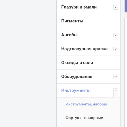
Глазури и эмали
Пигменты
Ангобы
Надглазурная краска
Оксиды и соли
Оборудование
Инструменты
Инструменты, наборы
Фартуки гончарные