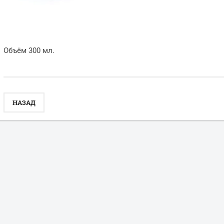
Объём 300 мл.
НАЗАД