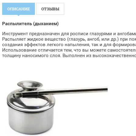
ОПИСАНИЕ
ОТЗЫВЫ
Распылитель (дыханием)
Инструмент предназначен для росписи глазурями и ангобам
Распыляет жидкое вещество (глазурь, ангоб, или др.) при п
создания эффектов легкого напыления, так и для формиров
Использование отличается тем, что вы можете самостоятел
толщину наносимого слоя. Выполнен из высококачественн