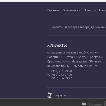
Главная
О компании
Новости
Нап
Гарантии и возврат товара, денежных
КОНТАКТЫ
отправляем товары в любую точку
России, СНГ, страны Балтии, Кавказ и
Среднюю Азию. Наш девиз: "Лучшее
качество при минимальной цене!"
+7 (952) 201 29 98
+7 (960) 273-07-00
+7 (965) 756 33 27
Корзина