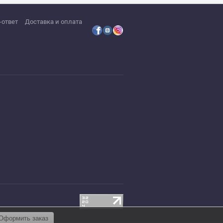
-ответ
Доставка и оплата
Оформить заказ