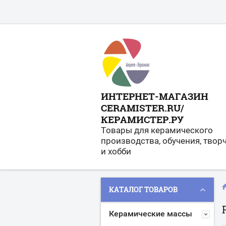
ИНТЕРНЕТ-МАГАЗИН
CERAMISTER.RU/
КЕРАМИСТЕР.РУ
Товары для керамического
производства, обучения, твор
и хобби
КАТАЛОГ ТОВАРОВ
Керамические массы