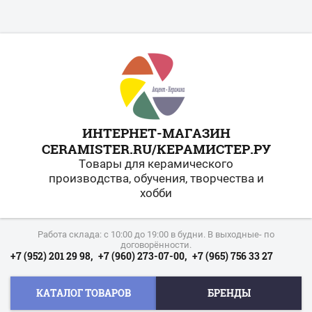
ИНТЕРНЕТ-МАГАЗИН
CERAMISTER.RU/КЕРАМИСТЕР.РУ
Товары для керамического
производства, обучения, творчества и
хобби
Работа склада: с 10:00 до 19:00 в будни. В выходные- по
договорённости.
+7 (952) 201 29 98,
+7 (960) 273-07-00,
+7 (965) 756 33 27
КАТАЛОГ ТОВАРОВ
БРЕНДЫ