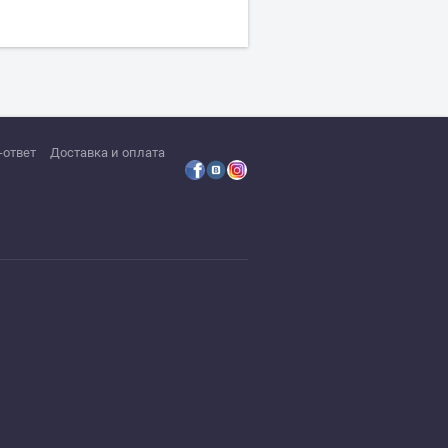
-ответ
Доставка и оплата