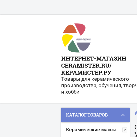
ИНТЕРНЕТ-МАГАЗИН
CERAMISTER.RU/
КЕРАМИСТЕР.РУ
Товары для керамического
производства, обучения, твор
и хобби
КАТАЛОГ ТОВАРОВ
Керамические массы