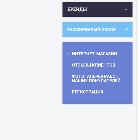
БРЕНДЫ
РАСШИРЕННЫЙ ПОИСК
ИНТЕРНЕТ-МАГАЗИН
ОТЗЫВЫ КЛИЕНТОВ
ФОТОГАЛЕРЕЯ РАБОТ
НАШИХ ПОКУПАТЕЛЕЙ
РЕГИСТРАЦИЯ