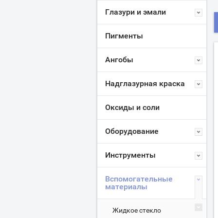
Глазури и эмали
Пигменты
Ангобы
Надглазурная краска
Оксиды и соли
Оборудование
Инструменты
Вспомогательные
материалы
Жидкое стекло